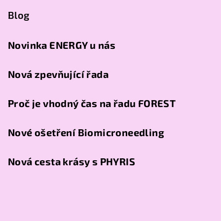
Blog
Novinka ENERGY u nás
Nová zpevňující řada
Proč je vhodný čas na řadu FOREST
Nové ošetření Biomicroneedling
Nová cesta krásy s PHYRIS