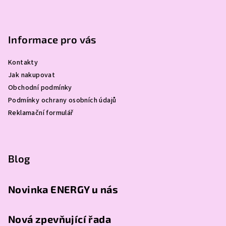
Informace pro vás
Kontakty
Jak nakupovat
Obchodní podmínky
Podmínky ochrany osobních údajů
Reklamační formulář
Blog
Novinka ENERGY u nás
Nová zpevňující řada