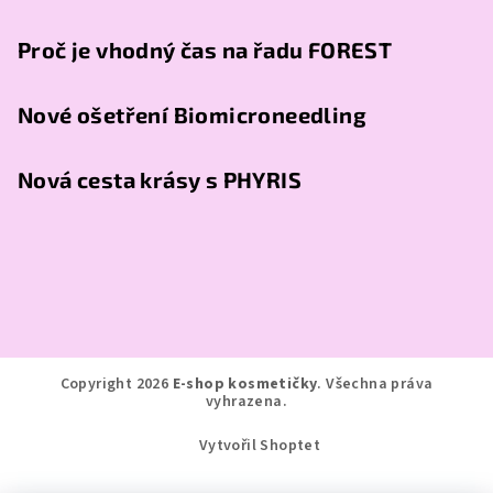
Proč je vhodný čas na řadu FOREST
Nové ošetření Biomicroneedling
Nová cesta krásy s PHYRIS
Copyright 2026
E-shop kosmetičky
. Všechna práva
vyhrazena.
Vytvořil Shoptet