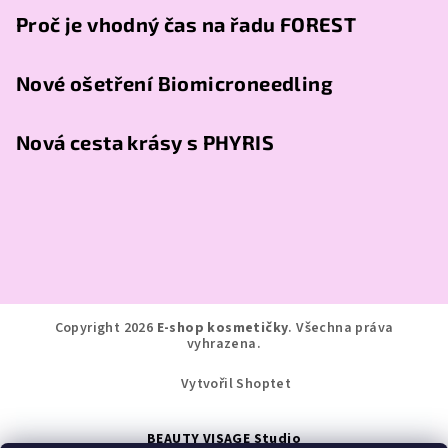
Proč je vhodný čas na řadu FOREST
Nové ošetření Biomicroneedling
Nová cesta krásy s PHYRIS
Copyright 2026
E-shop kosmetičky
. Všechna práva
vyhrazena.
Vytvořil Shoptet
BEAUTY VISAGE Studio