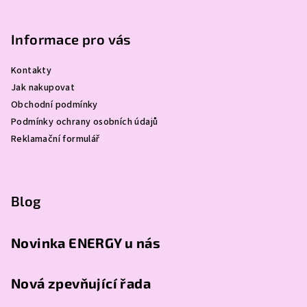
Informace pro vás
Kontakty
Jak nakupovat
Obchodní podmínky
Podmínky ochrany osobních údajů
Reklamační formulář
Blog
Novinka ENERGY u nás
Nová zpevňující řada