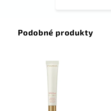
Podobné produkty