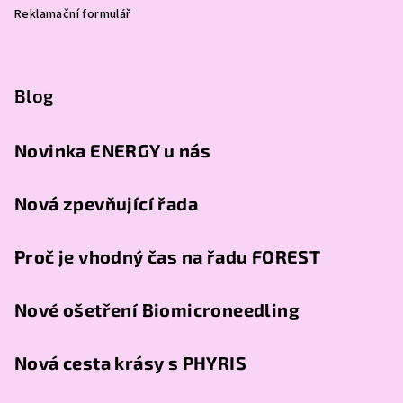
Reklamační formulář
Blog
Novinka ENERGY u nás
Nová zpevňující řada
Proč je vhodný čas na řadu FOREST
Nové ošetření Biomicroneedling
Nová cesta krásy s PHYRIS