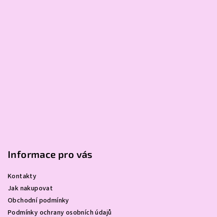
Informace pro vás
Kontakty
Jak nakupovat
Obchodní podmínky
Podmínky ochrany osobních údajů