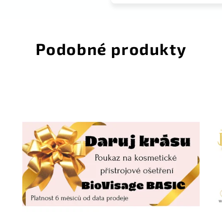
Podobné produkty