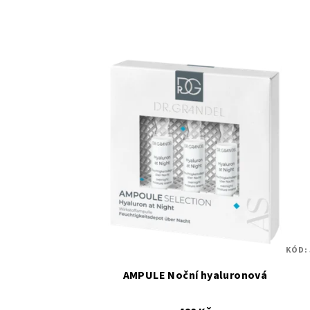
KÓD:
AMPULE Noční hyaluronová