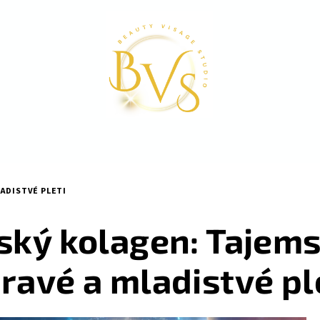
ADISTVÉ PLETI
ský kolagen: Tajems
ravé a mladistvé pl